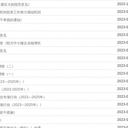
2023-1
发展壮大的指导意见》
2023-0
民间投资工作努力调动民间
2023-0
干举措的通知》
2023-0
2023-0
意见
2023-0
发《助力中小微企业稳增长
2023-0
意见
2023-0
2023-0
增效（二）
2023-0
增效（一）
2023-0
3—2025年）》
2023-0
023-2025年）》
2023-0
项行动（2023—2025年）
2023-0
动（2023—2025年）》
2023-0
若干措施》
2023-0
》
2023-0