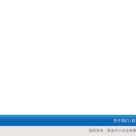
关于我们
联
|
版权所有：凤县中小企业发