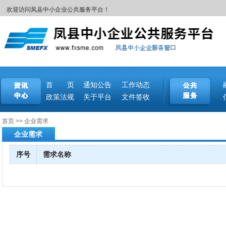
欢迎访问凤县中小企业公共服务平台！
首 页
通知公告
工作动态
政策法规
关于平台
文件签收
首页
>>
企业需求
企业需求
序号
需求名称