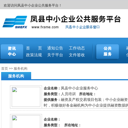
欢迎访问凤县中小企业公共服务平台！
首 页
通知公告
工作动态
政策法规
关于平台
文件签收
首页
>>
服务机构
服务机构
凤县中小企业服务中心
企业名称：
人员培训
服务类型：
所在地址：
融资及产权交易项目包装；中小企业融资
提供服务：
时，积极做好各金融机构为中小企业提供融资数据的资
企业名称：
服务类型：
所在地址：