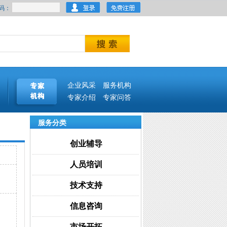
码：
企业风采
服务机构
专家介绍
专家问答
服务分类
创业辅导
人员培训
技术支持
信息咨询
市场开拓