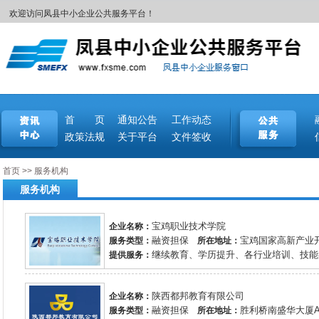
欢迎访问凤县中小企业公共服务平台！
首 页
通知公告
工作动态
政策法规
关于平台
文件签收
首页
>>
服务机构
服务机构
宝鸡职业技术学院
企业名称：
融资担保
宝鸡国家高新产业开
服务类型：
所在地址：
继续教育、学历提升、各行业培训、技能鉴
提供服务：
陕西都邦教育有限公司
企业名称：
融资担保
胜利桥南盛华大厦A
服务类型：
所在地址：