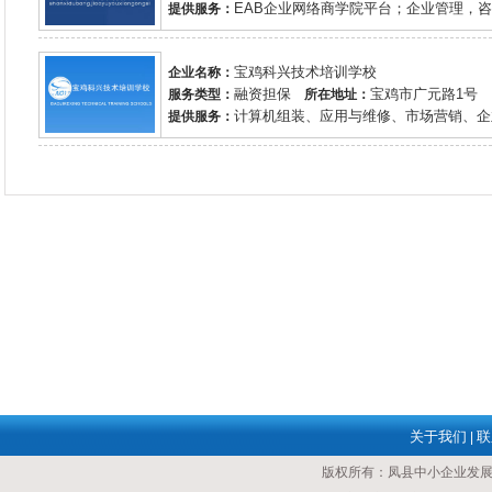
EAB企业网络商学院平台；企业管理，咨询
提供服务：
宝鸡科兴技术培训学校
企业名称：
融资担保
宝鸡市广元路1号
服务类型：
所在地址：
计算机组装、应用与维修、市场营销、企业
提供服务：
关于我们
联
|
版权所有：凤县中小企业发